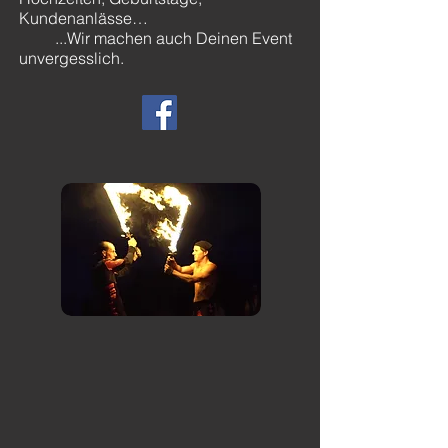
Kundenanlässe…
...Wir machen auch Deinen Event
unvergesslich.