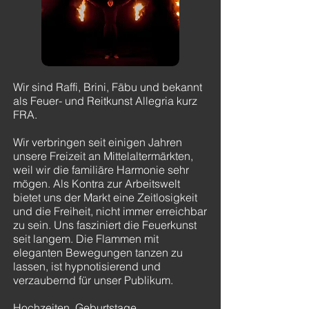
Wir sind Raffi, Brini, Fäbu und bekannt
als Feuer- und Reitkunst Allegria kurz
FRA.
Wir verbringen seit einigen Jahren
unsere Freizeit an Mittelaltermärkten,
weil wir die familiäre Harmonie sehr
mögen. Als Kontra zur Arbeitswelt
bietet uns der Markt eine Zeitlosigkeit
und die Freiheit, nicht immer erreichbar
zu sein. Uns fasziniert die Feuerkunst
seit langem. Die Flammen mit
eleganten Bewegungen tanzen zu
lassen, ist hypnotisierend und
verzaubernd für unser Publikum.
Hochzeiten, Geburtstage,