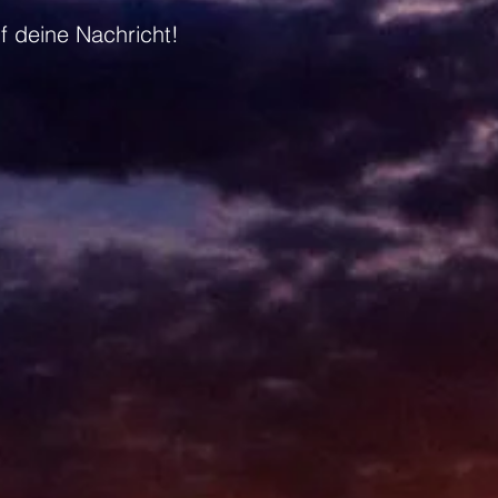
f deine Nachricht!