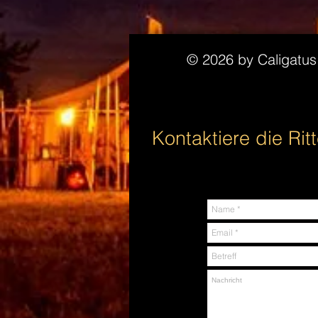
© 2026 by Caligatu
Kontaktiere die Ritt