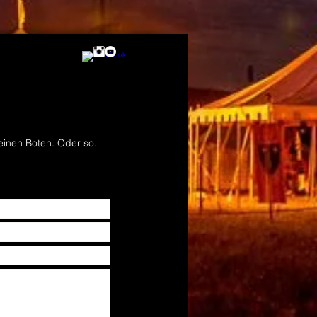
einen Boten. Oder so.