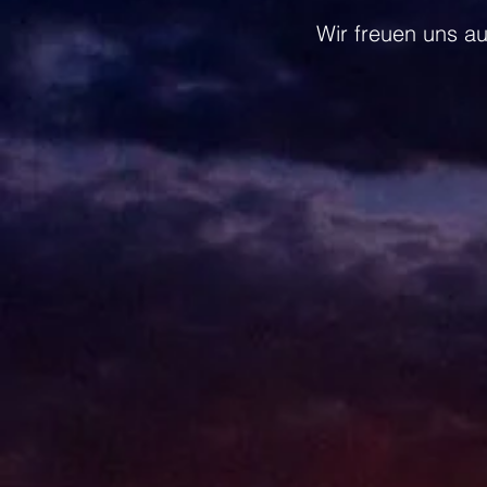
Wir freuen uns au