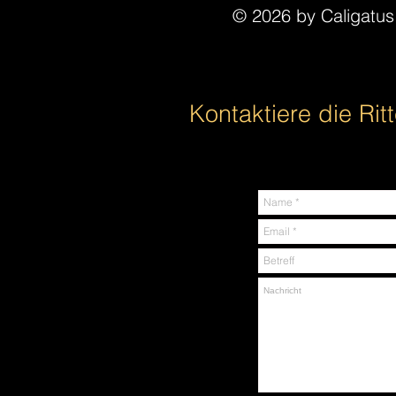
© 2026 by Caligatu
Kontaktiere die Ritt