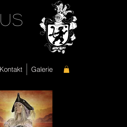
eus
 Kontakt
Galerie