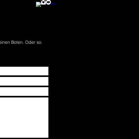
einen Boten. Oder so.