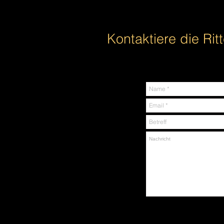
Kontaktiere die Ritt