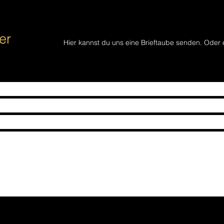
er
Hier kannst du uns eine Brieftaube senden. Oder 