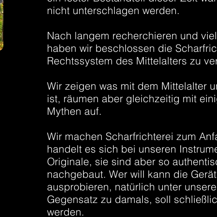
nicht unterschlagen werden.
Nach langem recherchieren und viel
haben wir beschlossen die Scharfric
Rechtssystem des Mittelalters zu ver
Wir zeigen was mit dem Mittelalter 
ist, räumen aber gleichzeitig mit ei
Mythen auf.
Wir machen Scharfrichterei zum Anf
handelt es sich bei unseren Instrum
Originale, sie sind aber so authenti
nachgebaut. Wer will kann die Gerä
ausprobieren, natürlich unter unsere
Gegensatz zu damals, soll schließli
werden.