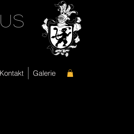
eus
 Kontakt
Galerie