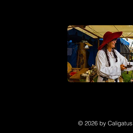
© 2026 by Caligatu