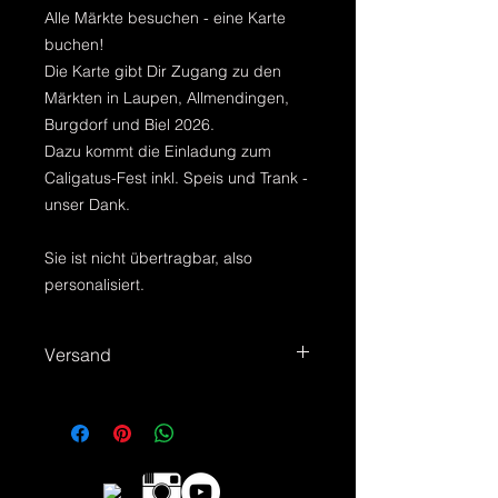
Alle Märkte besuchen - eine Karte
buchen!
Die Karte gibt Dir Zugang zu den
Märkten in Laupen, Allmendingen,
Burgdorf und Biel 2026.
Dazu kommt die Einladung zum
Caligatus-Fest inkl. Speis und Trank -
unser Dank.
Sie ist nicht übertragbar, also
personalisiert.
Versand
Versand der Karten erfolgt nach
Zahlungseingang.