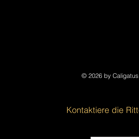
© 2026 by Caligatu
Kontaktiere die Ritt