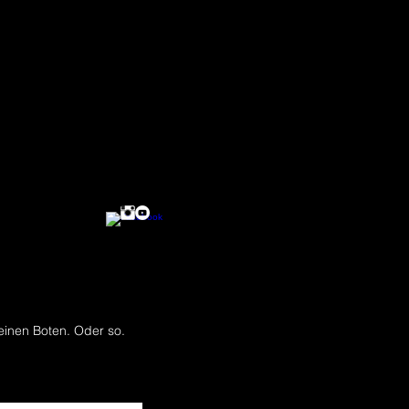
einen Boten. Oder so.