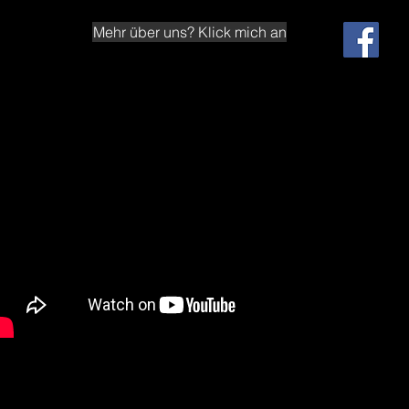
Mehr über uns? Klick mich an