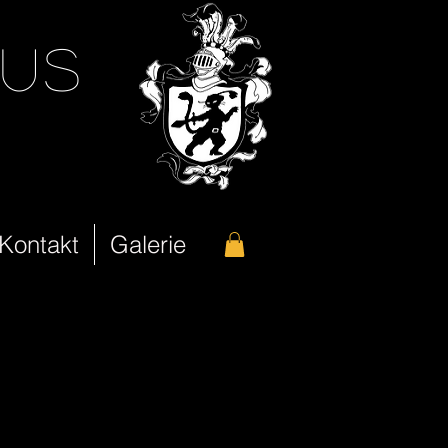
eus
 Kontakt
Galerie